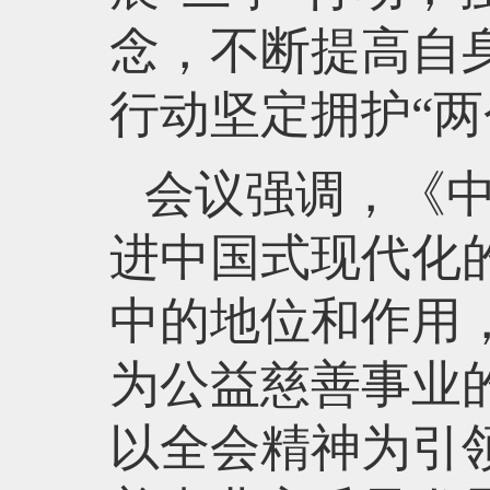
念，不断提高自
行动坚定拥护“两
会议强调，《
进中国式现代化
中的地位和作用
为公益慈善事业
以全会精神为引