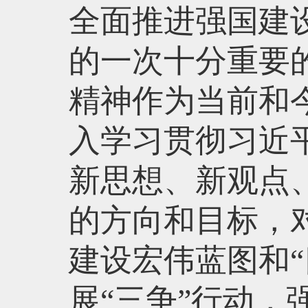
全面推进强国建
的一次十分重要
精神作为当前和
入学习贯彻习近
新思想、新观点
的方向和目标，
建设宏伟蓝图和
展“三争”行动