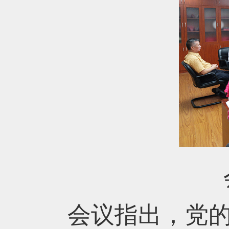
会议指出，党