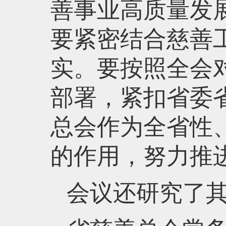
善事业高质量发
要紧密结合慈善
实。要按照全会
部署，紧扣省委
总会作为全省性
的作用，努力推
会议还研究了