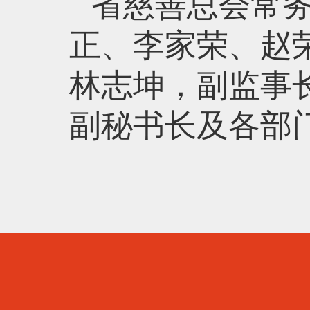
省慈善总会常
正、李家荣、赵
林志坤，副监事
副秘书长及各部