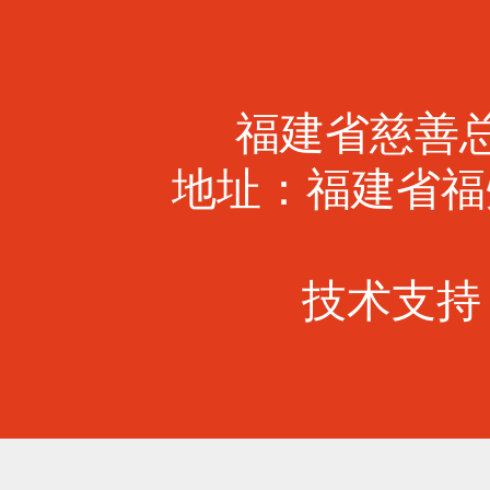
福建省慈善总会 
地址：福建省福
技术支持