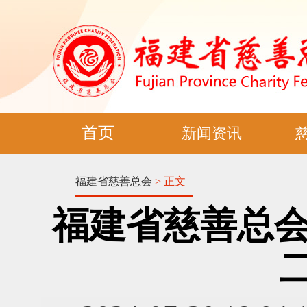
首页
新闻资讯
福建省慈善总会
> 正文
福建省慈善总会