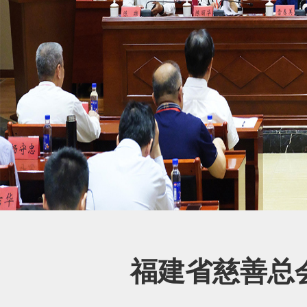
福建省慈善总会