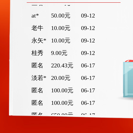
at*
50.00元
09-12
老牛
10.00元
09-12
永矢*
10.00元
09-12
桂秀
9.00元
09-12
匿名
220.43元
06-17
淡若*
20.00元
06-17
匿名
100.00元
06-17
匿名
100.00元
06-17
匿名
650.00元
06-17
匿名
10.00元
06-17