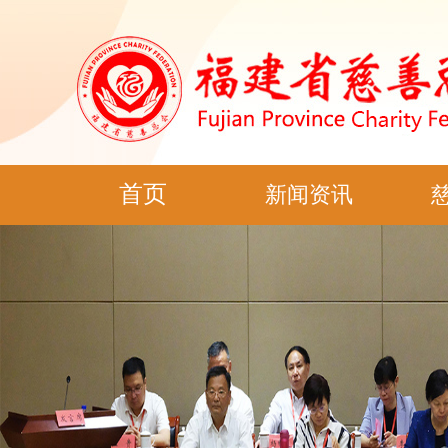
首页
新闻资讯