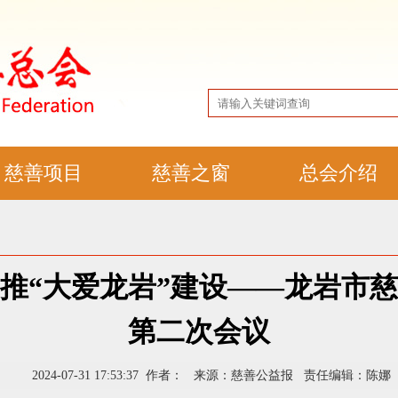
慈善项目
慈善之窗
总会介绍
推“大爱龙岩”建设——龙岩市
第二次会议
2024-07-31 17:53:37 作者： 来源：慈善公益报 责任编辑：陈娜