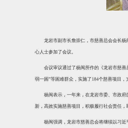
龙岩市副市长詹崇仁，市慈善总会会长杨
心人士参加了会议。
会议审议通过了杨闽所作的《龙岩市慈善总
弱一困”等困难群众，实施了184个慈善项目，支出
杨闽表示，一年来，在龙岩市委、市政府
新，高效实施慈善项目，积极履行社会责任，
杨闽强调，龙岩市慈善总会将继续以习近