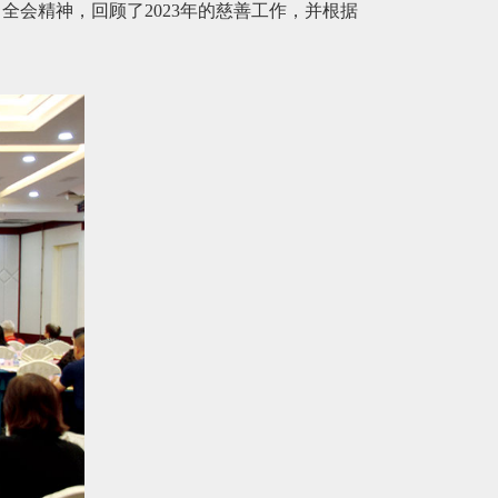
全会精神，回顾了2023年的慈善工作，并根据