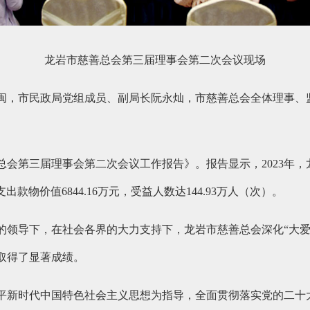
龙岩市慈善总会第三届理事会第二次会议现场
闽，市民政局党组成员、副局长阮永灿，市慈善总会全体理事、
会第三届理事会第二次会议工作报告》。报告显示，2023年，龙
款物价值6844.16万元，受益人数达144.93万人（次）。
的领导下，在社会各界的大力支持下，龙岩市慈善总会深化“大爱
取得了显著成绩。
平新时代中国特色社会主义思想为指导，全面贯彻落实党的二十