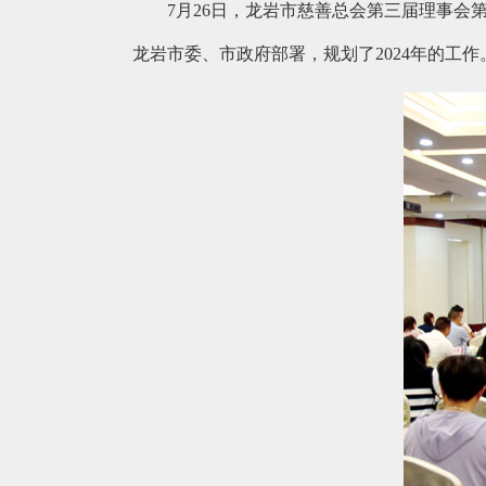
7月26日，龙岩市慈善总会第三届理事会
龙岩市委、市政府部署，规划了2024年的工