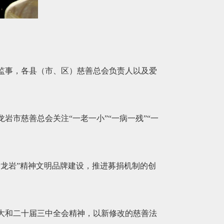
监事，各县（市、区）慈善总会负责人以及爱
岩市慈善总会关注“一老一小”“一病一残”“一
龙岩”精神文明品牌建设，推进募捐机制的创
大和二十届三中全会精神，以新修改的慈善法