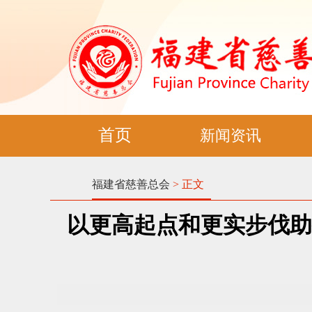
首页
新闻资讯
福建省慈善总会
> 正文
以更高起点和更实步伐助