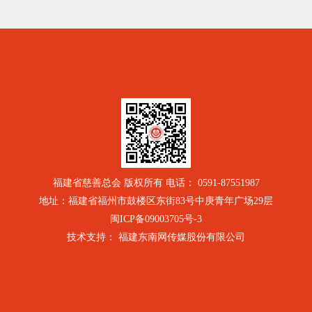
福建省慈善总会 版权所有 电话： 0591-87551987
地址：福建省福州市鼓楼区东街83号中庚青年广场29层
闽ICP备09003705号-3
技术支持： 福建东南网传媒股份有限公司