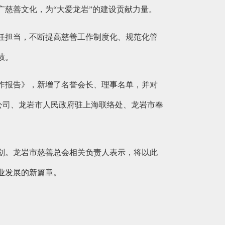
慈善文化，为“大爱龙岩”的建设贡献力量。
任担当，不断提高慈善工作制度化、规范化管
绩。
工作报告》，新增了名誉会长、理事名单，并对
限公司、龙岩市人民政府驻上海联络处、龙岩市奉
划。龙岩市慈善总会相关负责人表示，将以此
业发展的新篇章。