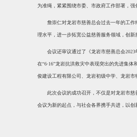
为准绳，紧紧围绕市委、市政府工作部署，强
詹崇仁对龙岩市慈善总会过去一年的工作
理水平，进一步拓宽公益慈善服务领域，创新
会议还审议通过了《龙岩市慈善总会202
在“6·16”龙岩抗洪救灾中表现突出的先进
俊建设工程有限公司、龙岩初级中学、龙岩市
此次会议的成功召开，不仅是对龙岩市慈
会议为新的起点，与社会各界携手共进，以创