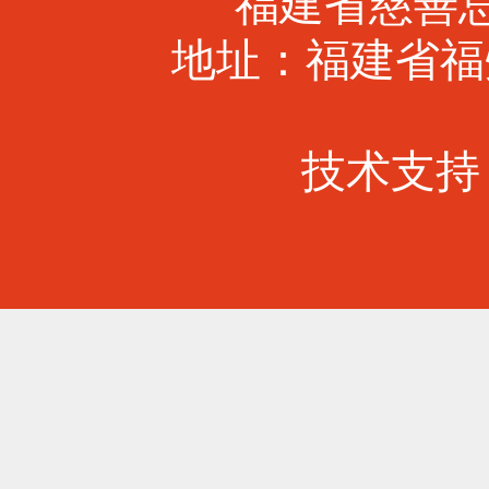
福建省慈善总会 
地址：福建省福
技术支持