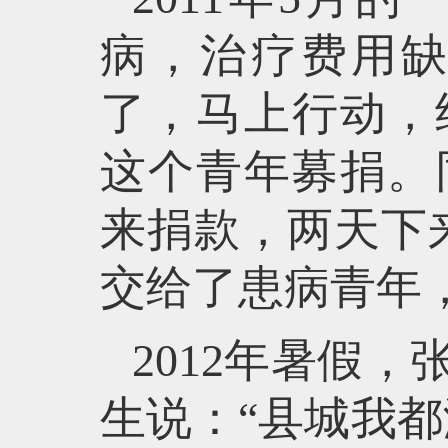
病，治疗费用
了，马上行动，
这个青年募捐。
来捐款，两天下
交给了患病青年
2012年暑假
生说：“县城我