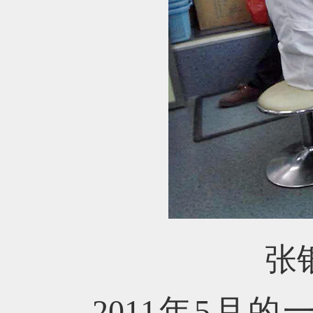
张
2011年5月