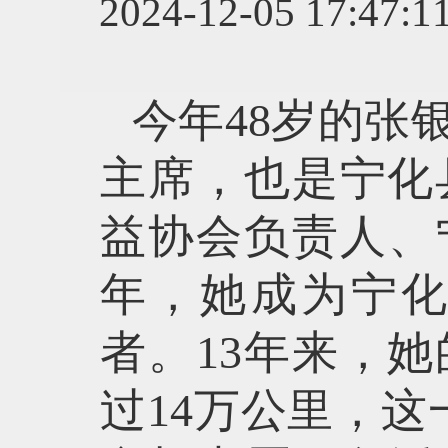
2024-12-05 1
今年48岁的张
主席，也是宁化
益协会负责人、
年，她成为宁
者。13年来，
过14万公里，这