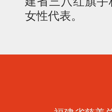
建省三八红旗手
女性代表。