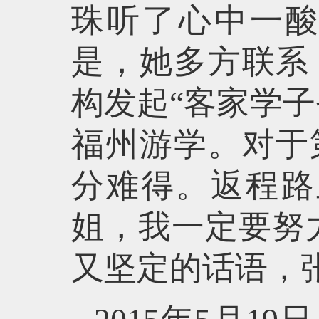
珠听了心中一
是，她多方联系
构发起“客家学
福州游学。对于
分难得。返程路
姐，我一定要努
又坚定的话语，