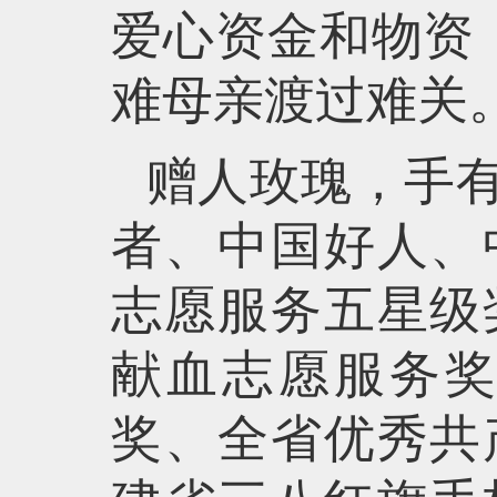
爱心资金和物资，
难母亲渡过难关
赠人玫瑰，手
者、中国好人、
志愿服务五星级
献血志愿服务
奖、全省优秀共