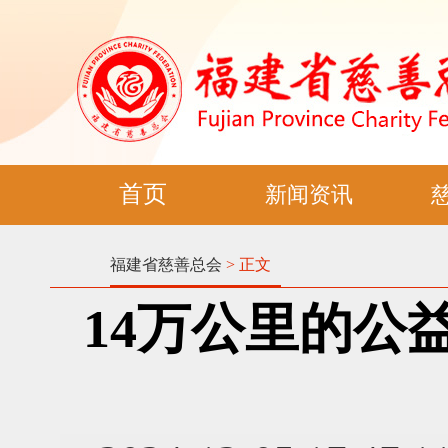
首页
新闻资讯
福建省慈善总会
> 正文
14万公里的公