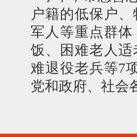
户籍的低保户、
军人等重点群体
饭、困难老人适
难退役老兵等7
党和政府、社会