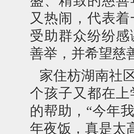
盛、精致的慈善
又热闹，代表着
受助群众纷纷感
善举，并希望慈
家住枋湖南社
个孩子又都在上
的帮助，“今年
年夜饭，真是太