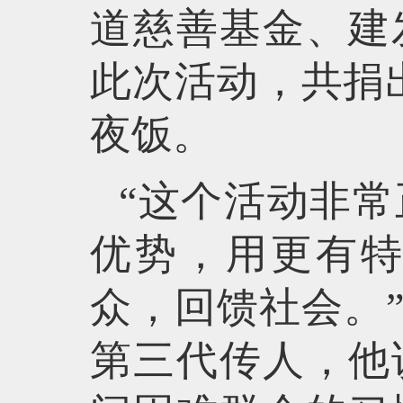
道慈善基金、建
此次活动，共捐出
夜饭。
“这个活动非
优势，用更有
众，回馈社会。
第三代传人，他