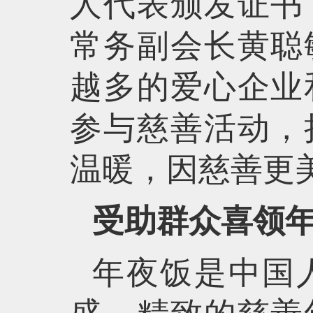
人代表颁发证书
常务副会长黄聪
越多的爱心企业
参与慈善活动，
温暖，因慈善更
受助群众喜领
年夜饭是中国