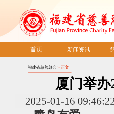
首页
新闻资讯
福建省慈善总会
> 正文
厦门举办
2025-01-16 0