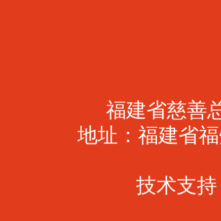
福建省慈善总会 
地址：福建省福
技术支持