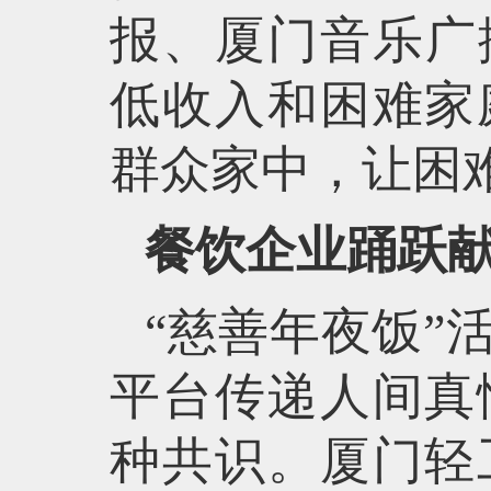
报、厦门音乐广
低收入和困难家
群众家中，让困
餐饮企业踊跃
“慈善年夜饭”
平台传递人间真
种共识。厦门轻