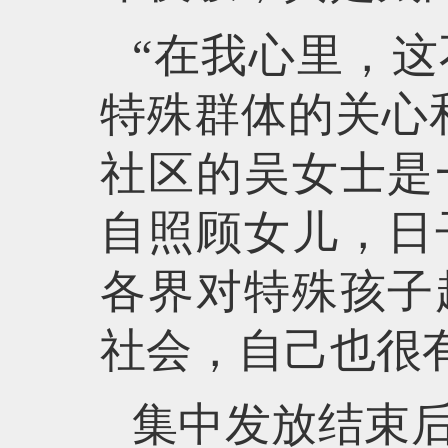
“在我心里，
特殊群体的关心
社区的吴女士是
自照顾女儿，日
各界对特殊孩子
社会，自己也很
集中发放结束