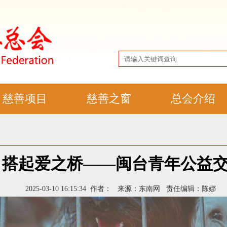
慈善项目
慈善之窗
总会介绍
 搭起爱之桥​——闽台青年公益
2025-03-10 16:15:34 作者： 来源：东南网 责任编辑：陈娜