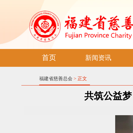
首页
新闻资讯
福建省慈善总会
> 正文
共筑公益梦