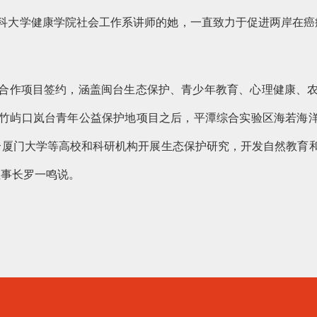
科大学健康学院社会工作系讲师的她，一直致力于促进两岸在癌
合作项目签约，涵盖闽台生态保护、青少年教育、心理健康、
竹屿口岚台青年公益保护地项目之后，平潭综合实验区海若海洋
合厦门大学等高校和科研机构开展生态保护研究，开发自然教育
理事长罗一鸣说。