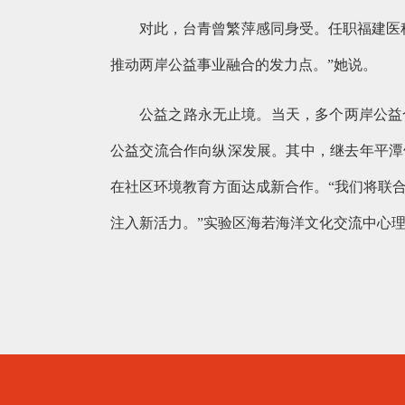
对此，台青曾繁萍感同身受。任职福建医
推动两岸公益事业融合的发力点。”她说。
公益之路永无止境。当天，多个两岸公益
公益交流合作向纵深发展。其中，继去年平潭
在社区环境教育方面达成新合作。“我们将联
注入新活力。”实验区海若海洋文化交流中心