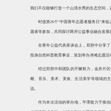
我们不仅能够打造一个山清水秀的生态空间，
时值第26个“中国青年志愿者服务日”来
愿者等参加，共同探讨两岸公益事业融合发展
在青年公益代表座谈会上，郑胜中分享了
投身自然科普教育事业，策划举办净滩志愿活
经过郑胜中和团队的不懈努力，金井片区
雕、音乐、美术、美食、生活美学等领域的主
说。
作为本次活动的举办地，平潭致力于推动