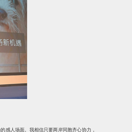
互动的感人场面。我相信只要两岸同胞齐心协力，