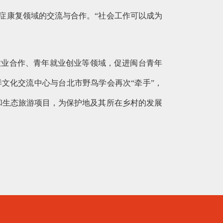
症康复领域的交流与合作。“社会工作可以成为
农业合作、青年就业创业等领域，促进闽台青年
文化交流中心与台北市野鸟学会再次“牵手”，
和生态旅游项目，为保护地及其所在乡村的发展