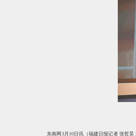
东南网3月10日讯（福建日报记者 张哲