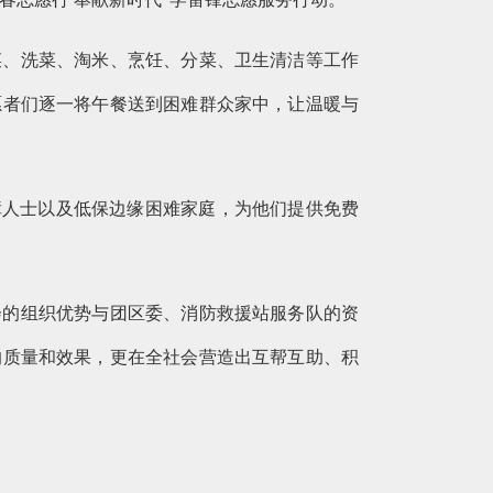
菜、洗菜、淘米、烹饪、分菜、卫生清洁等工作
愿者们逐一将午餐送到困难群众家中，让温暖与
障人士以及低保边缘困难家庭，为他们提供免费
会的组织优势与团区委、消防救援站服务队的资
的质量和效果，更在全社会营造出互帮互助、积