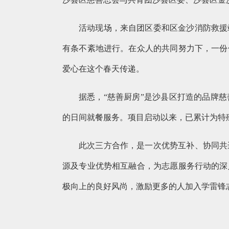
活动现场，来自团区委和区金沙消防救援
有条不紊地进行。在众人的共同努力下，一份
爱心在这个春天传递。
据悉，“慈善厨房”是沙县区打造的品牌
的日间就餐服务。项目启动以来，已累计为特
此次三方合作，是一次优势互补、协同共
源及专业优势相互融合，为志愿服务行动的深
极向上的良好风尚，激励更多的人加入学雷锋