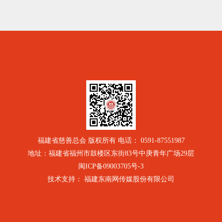
福建省慈善总会 版权所有 电话： 0591-87551987
地址：福建省福州市鼓楼区东街83号中庚青年广场29层
闽ICP备09003705号-3
技术支持： 福建东南网传媒股份有限公司