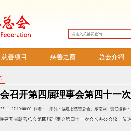
慈善项目
慈善之窗
总会介绍
文
会召开第四届理事会第四十一次
025-11-27 19:00:00 作者： 来源：福建省慈善总会、东南网 责任编辑
美主持召开省慈善总会第四届理事会第四十一次会长办公会议，传