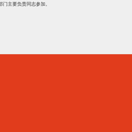
部门主要负责同志参加。