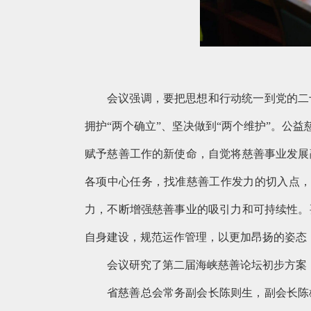
会议强调，要把思想和行动统一到党的二
拥护“两个确立”、坚决做到“两个维护”。公
赋予慈善工作的新使命，自觉将慈善事业发展
各项中心任务，找准慈善工作发力的切入点，
力，不断增强慈善事业的吸引力和可持续性。
自身建设，规范运作管理，以更加昂扬的姿态
会议研究了第二届海峡慈善论坛初步方案
省慈善总会常务副会长陈则生，副会长陈