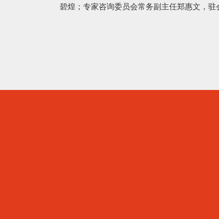
碧煌；专家咨询委员会常务副主任郑惠文，驻