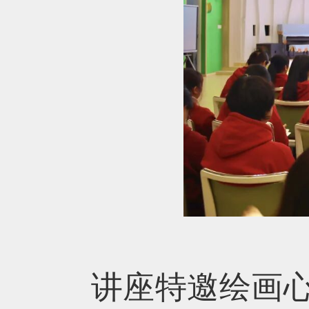
讲座特邀绘画