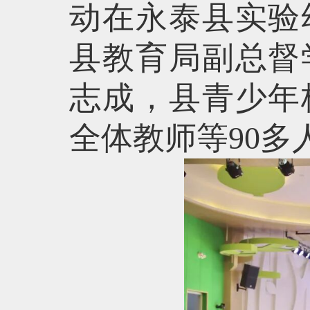
动在永泰县实验
县教育局副总督
志成，县青少年
全体教师等90多