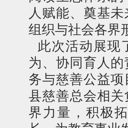
人赋能、奠基未
组织与社会各界
此次活动展现
为、协同育人的
务与慈善公益项
县慈善总会相关
界力量，积极