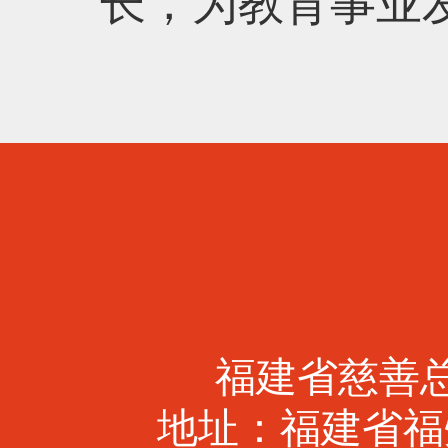
长，为教育事业
福建省慈善总会 
地址：福建省福