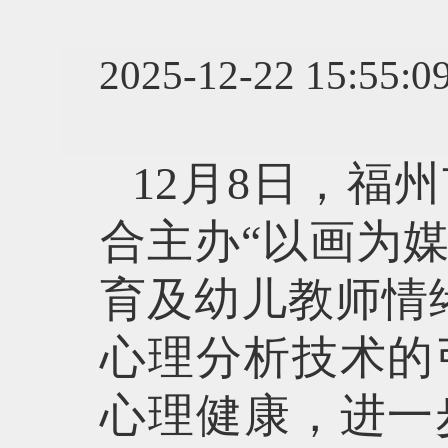
2025-12-22 1
12月8日，福
合主办“以画为
育及幼儿教师情
心理分析技术的
心理健康，进一