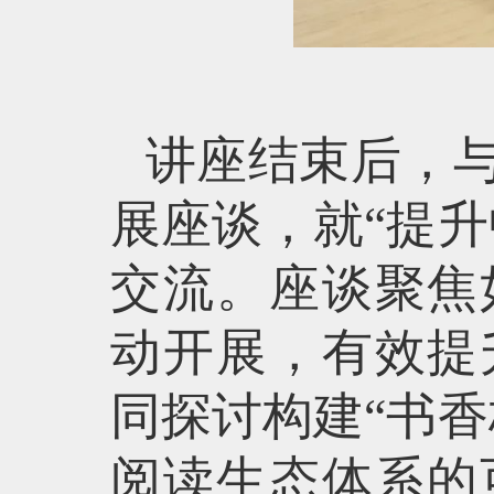
讲座结束后，
展座谈，就“提
交流。座谈聚焦
动开展，有效提
同探讨构建“书
阅读生态体系的