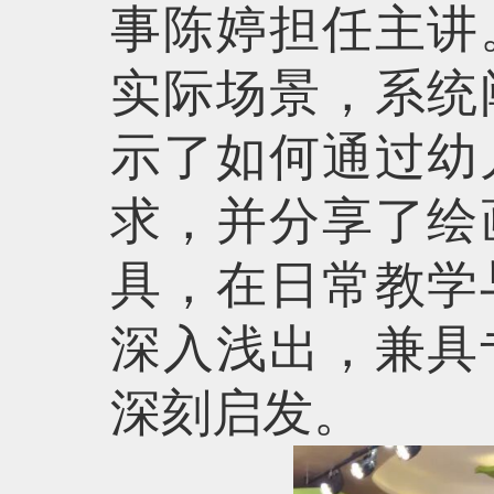
事陈婷担任主讲
实际场景，系统
示了如何通过幼
求，并分享了绘
具，在日常教学
深入浅出，兼具
深刻启发。