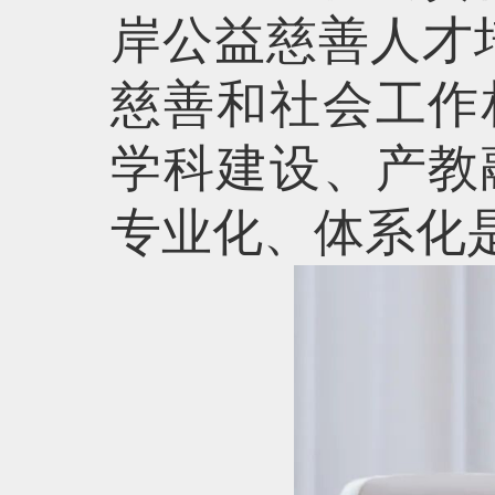
岸公益慈善人才
慈善和社会工作
学科建设、产教
专业化、体系化