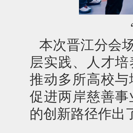
本次晋江分会
层实践、人才培
推动多所高校与
促进两岸慈善事
的创新路径作出