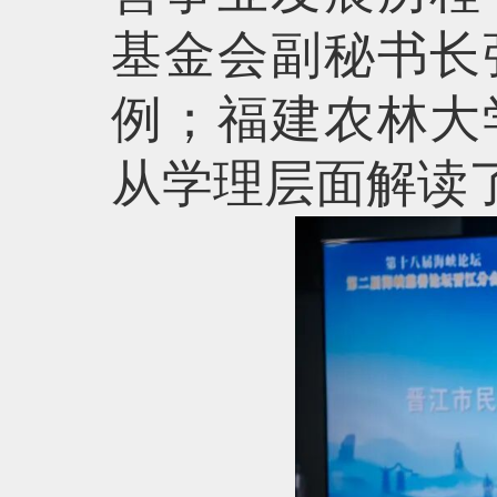
基金会副秘书长
例；福建农林大
从学理层面解读