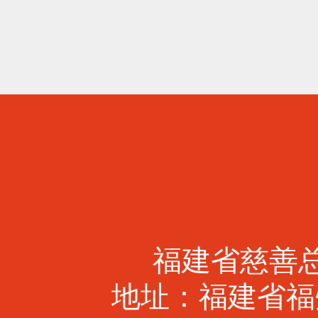
福建省慈善总会 
地址：福建省福