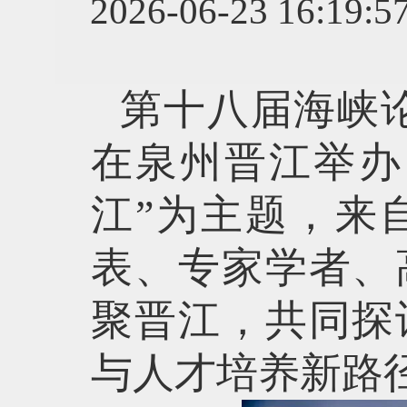
2026-06-23 1
第十八届海峡
在泉州晋江举办
江”为主题，来
表、专家学者、
聚晋江，共同探
与人才培养新路