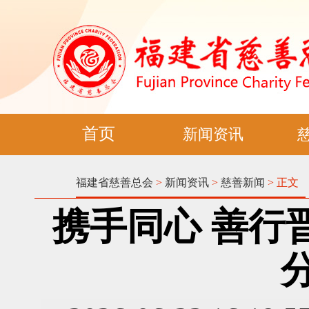
首页
新闻资讯
福建省慈善总会
>
新闻资讯
>
慈善新闻
> 正文
携手同心 善行