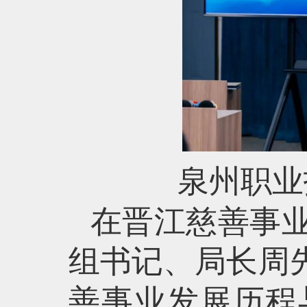
泉州职业
在晋江慈善事
组书记、局长周
善事业发展历程