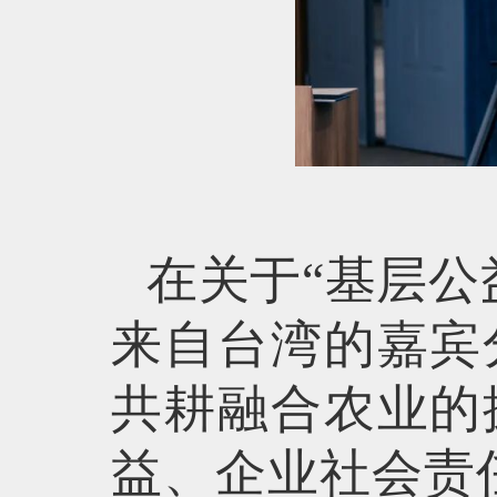
在关于“基层公
来自台湾的嘉宾
共耕融合农业的
益、企业社会责