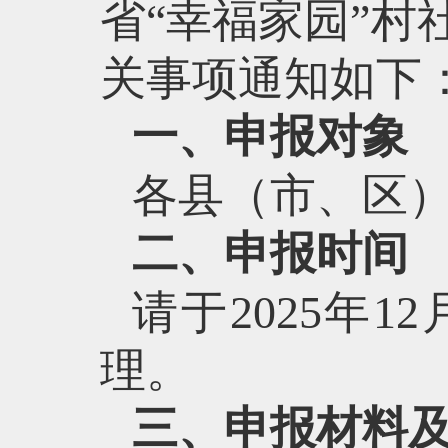
省“幸福家园”
关事项通知如下
一、申报对象
各县（市、区
二、申报时间
请于2025年
理。
三、申报材料