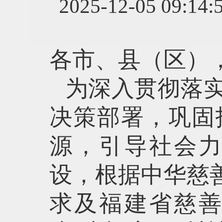
2025-12-05 
各市、县（区）
为深入贯彻落
决策部署，巩固
源，引导社会
设，根据中华慈
求及福建省慈