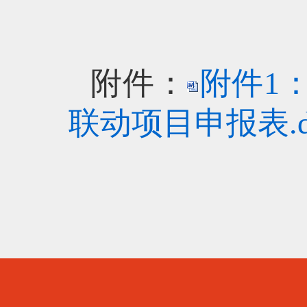
附件：
附件1
联动项目申报表.d