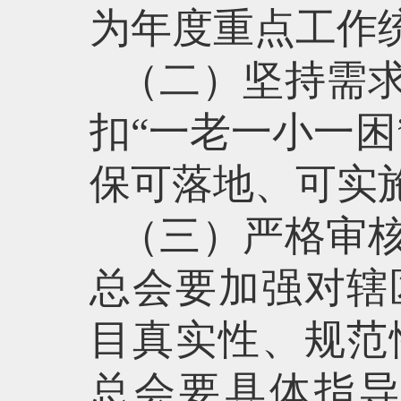
为年度重点工作
（二）坚持需
扣“一老一小一
保可落地、可实
（三）严格审
总会要加强对辖
目真实性、规范
总会要具体指