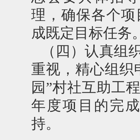
理，确保各个项
成既定目标任务
（四）认真组
重视，精心组织
园”村社互助工
年度项目的完
持。