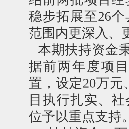
稳步拓展至26
范围内更深入、
本期扶持资金秉
据前两年度项
置，设定20万元
目执行扎实、社
位予以重点支持