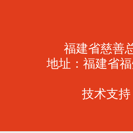
福建省慈善总会 
地址：福建省福
技术支持