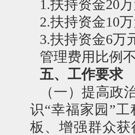
1.扶持资金20
2.扶持资金10
3.扶持资金6万
管理费用比例不
五、工作要求
（一）提高政
识“幸福家园”
板、增强群众获