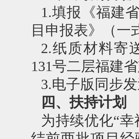
1.填报《福建
目申报表》（一
2.纸质材料
131号二层福建
3.电子版同步发送
四、扶持计划
为持续优化“幸
结前两批项目经